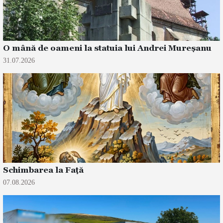
O mână de oameni la statuia lui Andrei Mureșanu
31.07.2026
Schimbarea la Față
07.08.2026