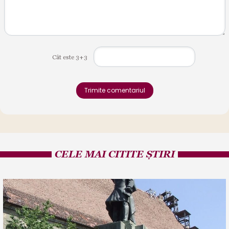
Cât este 3+3
Trimite comentariul
CELE MAI CITITE ȘTIRI