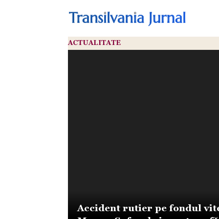
ACTUALITATE
Accident rutier pe fondul vit