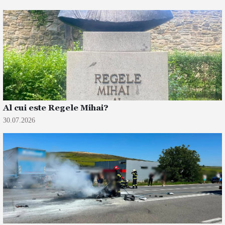
Al cui este Regele Mihai?
30.07.2026