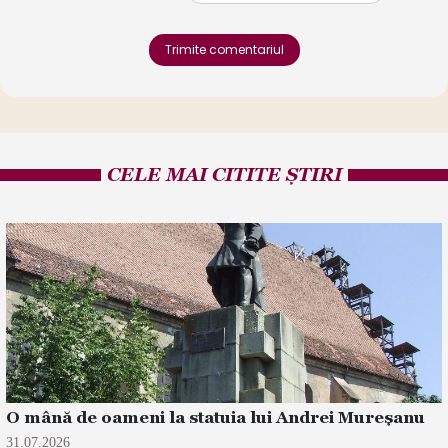
Trimite comentariul
CELE MAI CITITE ȘTIRI
O mână de oameni la statuia lui Andrei Mureșanu
31.07.2026