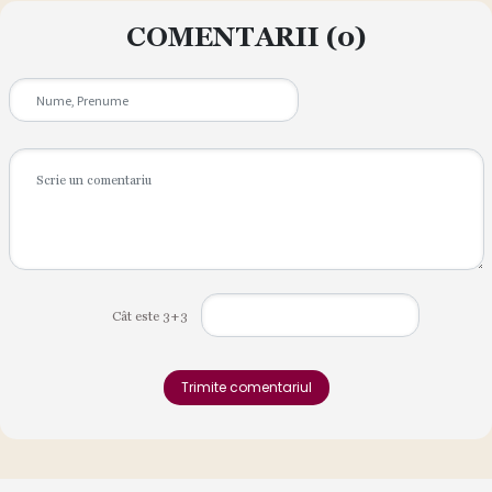
COMENTARII
(0)
Cât este 3+3
Trimite comentariul