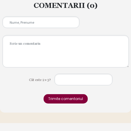
COMENTARII
(0)
Cât este 2+3?
Trimite comentariul