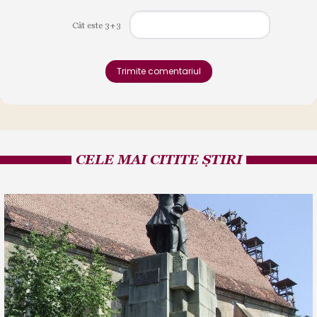
Cât este 3+3
Trimite comentariul
CELE MAI CITITE ȘTIRI