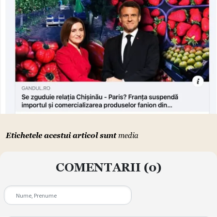
Etichetele acestui articol sunt
media
COMENTARII
(0)