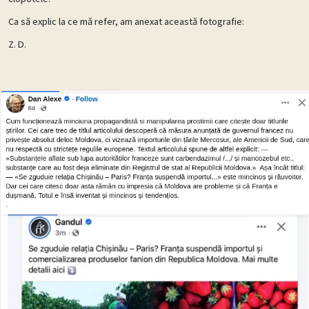
Ca să explic la ce mă refer, am anexat această fotografie:
Z. D.