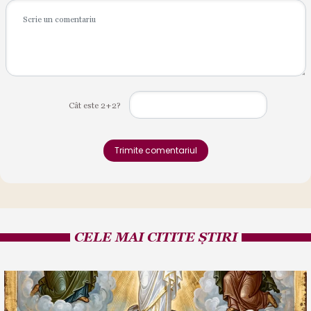
Cât este 2+2?
Trimite comentariul
CELE MAI CITITE ȘTIRI