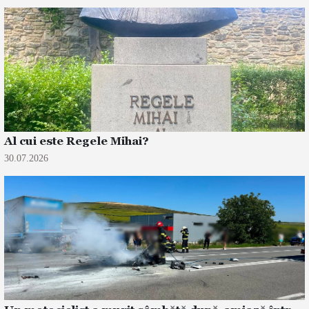
Al cui este Regele Mihai?
30.07.2026