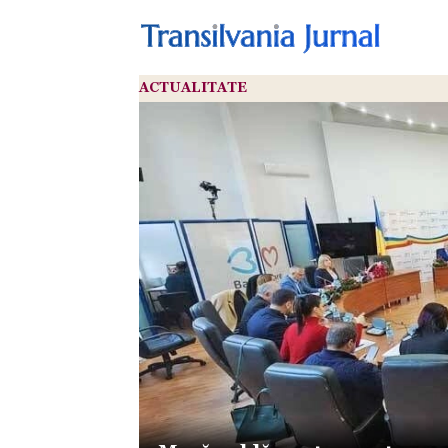
ACTUALITATE