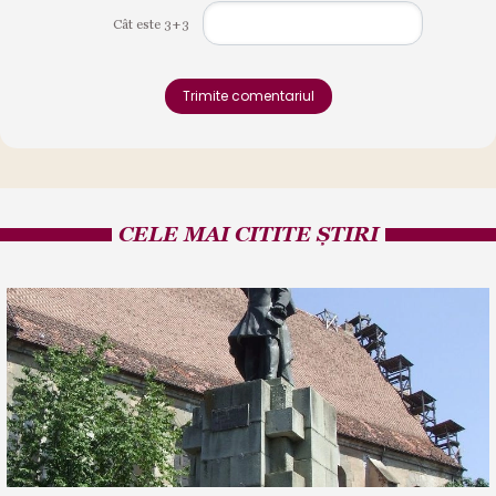
Cât este 3+3
Trimite comentariul
CELE MAI CITITE ȘTIRI