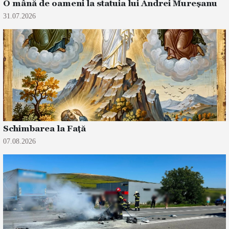
O mână de oameni la statuia lui Andrei Mureșanu
31.07.2026
Schimbarea la Față
07.08.2026