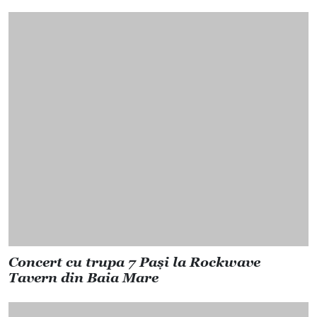
Concert cu trupa 7 Pași la Rockwave
Tavern din Baia Mare