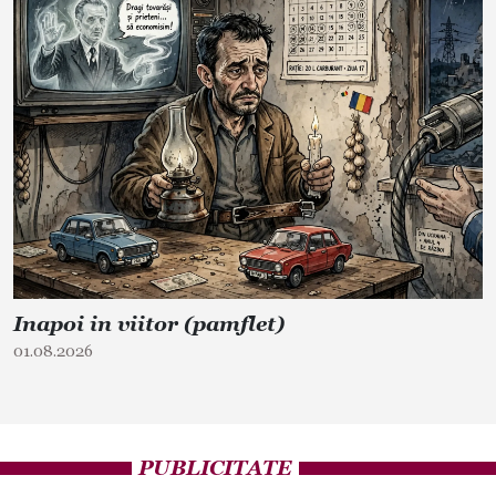
Inapoi in viitor (pamflet)
01.08.2026
PUBLICITATE