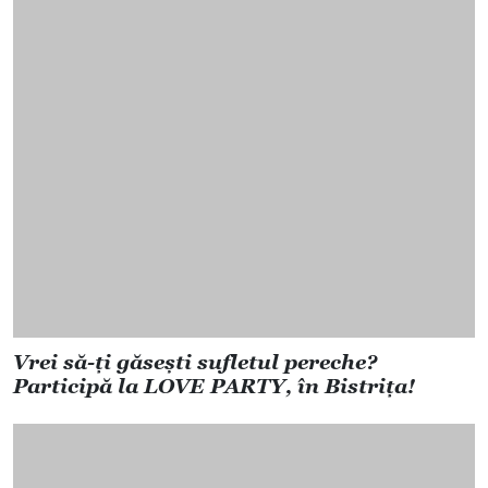
Vrei să-ți găsești sufletul pereche?
Participă la LOVE PARTY, în Bistrița!