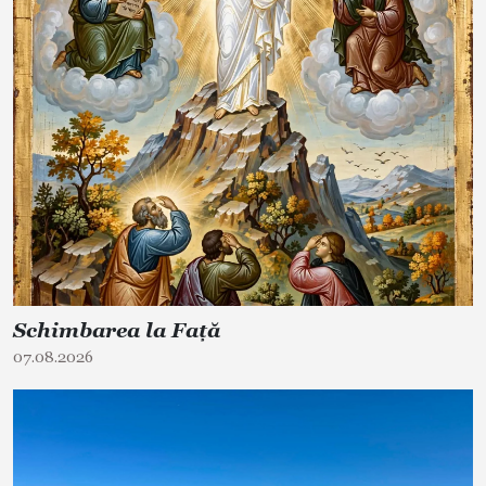
Schimbarea la Față
07.08.2026