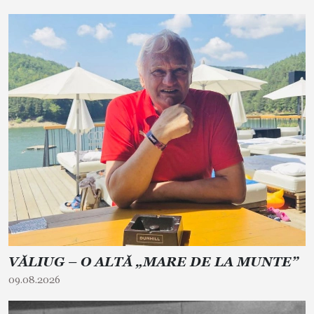
VĂLIUG – O ALTĂ „MARE DE LA MUNTE”
09.08.2026